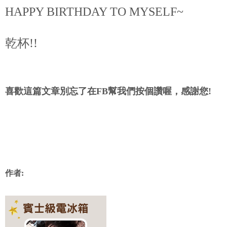
HAPPY BIRTHDAY TO MYSELF~
乾杯!!
喜歡這篇文章別忘了在FB幫我們按個讚喔，感謝您!
作者: