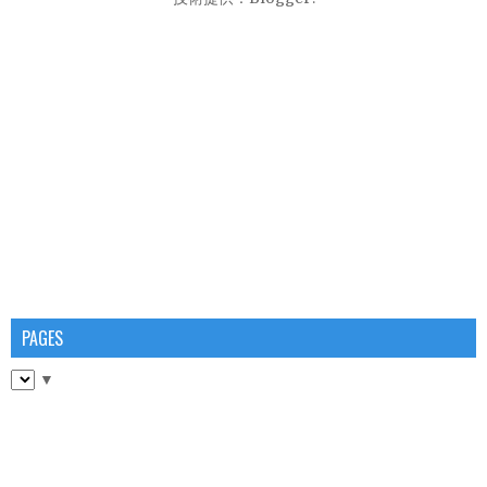
PAGES
▼