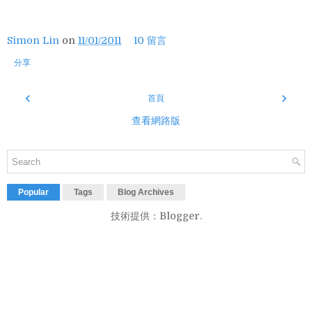
Simon Lin
on
11/01/2011
10 留言
分享
‹
›
首頁
查看網路版
Popular
Tags
Blog Archives
技術提供：
Blogger
.