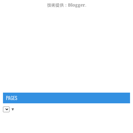
技術提供：
Blogger
.
PAGES
▼