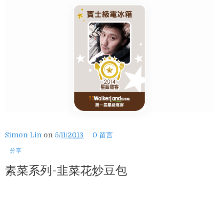
Simon Lin
on
5/11/2013
0 留言
分享
素菜系列-韭菜花炒豆包