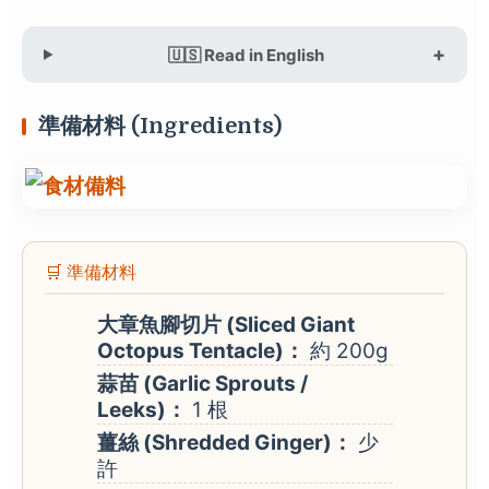
🇺🇸 Read in English
準備材料 (Ingredients)
🛒 準備材料
大章魚腳切片 (Sliced Giant
Octopus Tentacle)：
約 200g
蒜苗 (Garlic Sprouts /
Leeks)：
1 根
薑絲 (Shredded Ginger)：
少
許