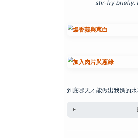
stir-fry briefly
到底哪天才能做出我媽的水