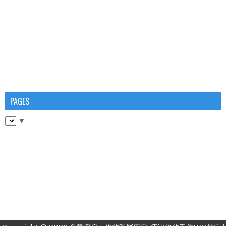
PAGES
▼