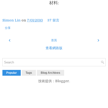
材料:
Simon Lin
on
7/01/2010
37 留言
分享
‹
›
首頁
查看網路版
Popular
Tags
Blog Archives
技術提供：
Blogger
.