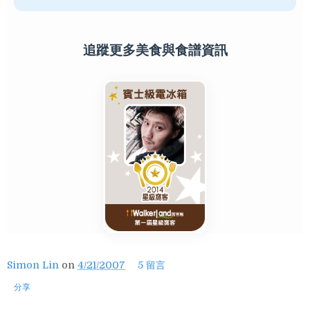
追蹤更多美食與食譜資訊
Simon Lin
on
4/21/2007
5 留言
分享