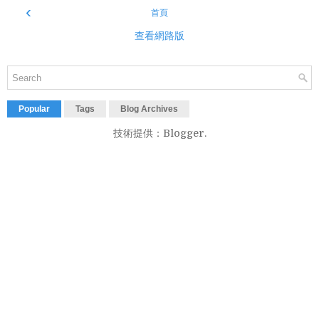
‹
首頁
查看網路版
Popular
Tags
Blog Archives
技術提供：
Blogger
.