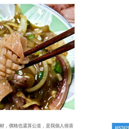
材，價格也還算公道，是我個人很喜
HISTAT