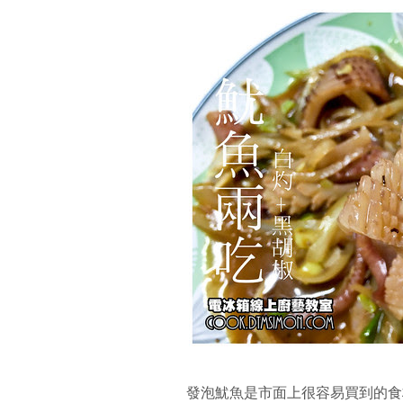
發泡魷魚是市面上很容易買到的食