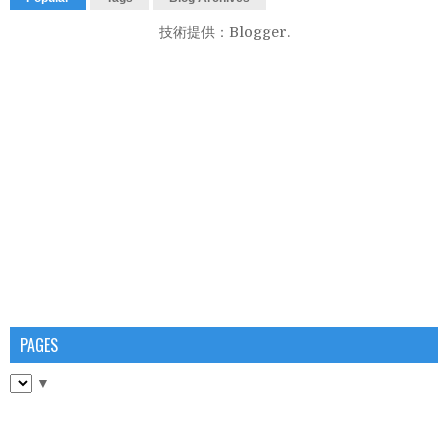
技術提供：
Blogger
.
PAGES
▼