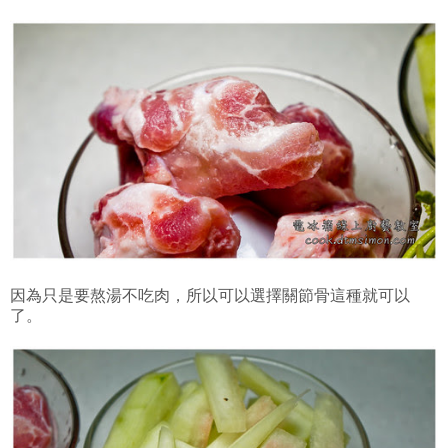
因為只是要熬湯不吃肉，所以可以選擇關節骨這種就可以
了。