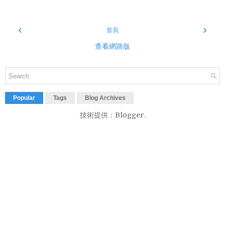
‹
›
首頁
查看網路版
Popular
Tags
Blog Archives
技術提供：
Blogger
.