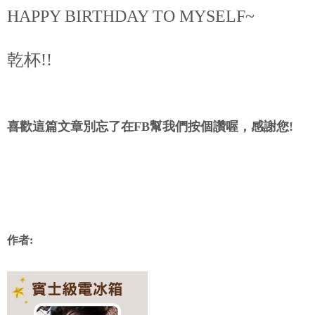
HAPPY BIRTHDAY TO MYSELF~
乾杯!!
喜歡這篇文章別忘了在FB幫我們按個讚喔，感謝您!
作者: