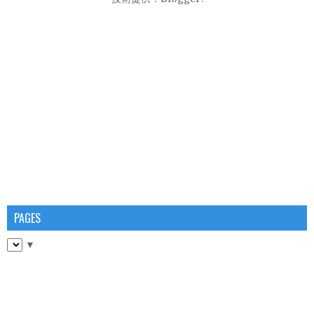
PAGES
▼