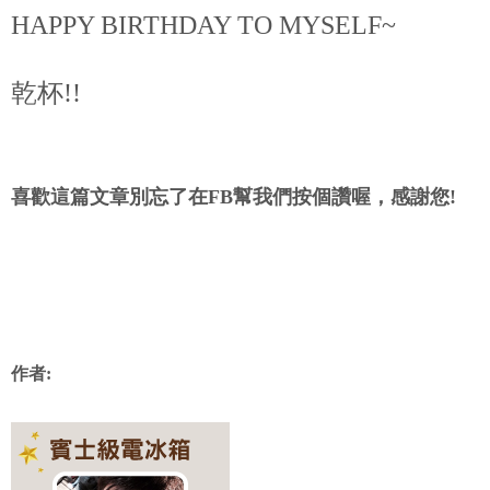
HAPPY BIRTHDAY TO MYSELF~
乾杯!!
喜歡這篇文章別忘了在FB幫我們按個讚喔，感謝您!
作者: