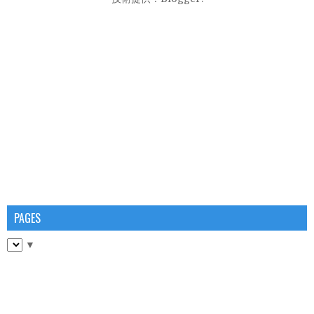
PAGES
▼