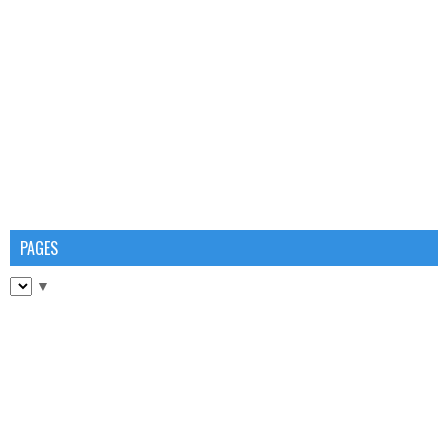
PAGES
▼