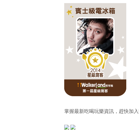
掌握最新吃喝玩樂資訊，趕快加入