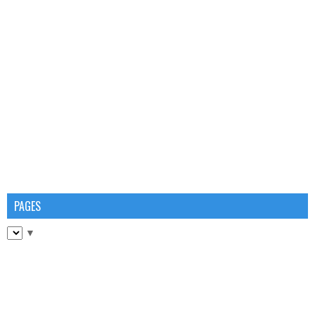
PAGES
▼