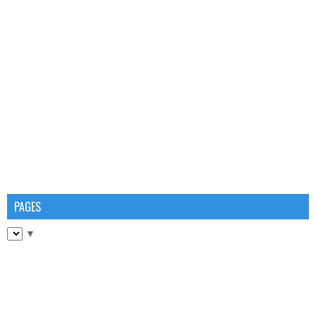
PAGES
▼