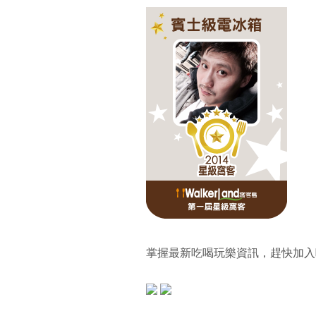
掌握最新吃喝玩樂資訊，趕快加入