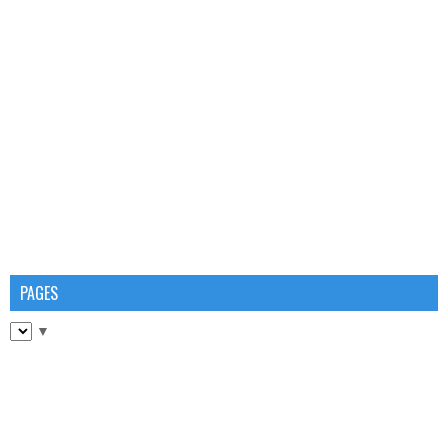
PAGES
▼