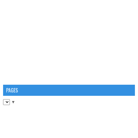
PAGES
▼