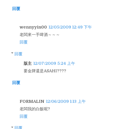
回覆
wennyyin00
12/05/2009 12:49 下午
老闆來一手啤酒～～～
回覆
回覆
版主
12/07/2009 5:24 上午
要金牌還是ASAHI????
回覆
FORMALIN
12/06/2009 1:13 上午
老闆我的白飯呢?
回覆
回覆