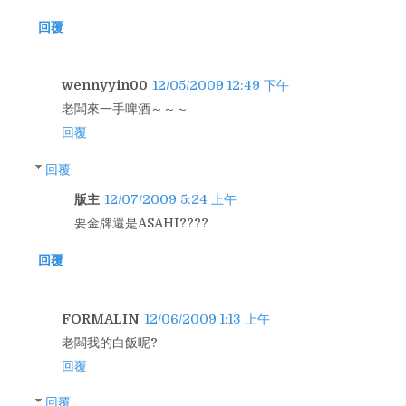
回覆
wennyyin00
12/05/2009 12:49 下午
老闆來一手啤酒～～～
回覆
回覆
版主
12/07/2009 5:24 上午
要金牌還是ASAHI????
回覆
FORMALIN
12/06/2009 1:13 上午
老闆我的白飯呢?
回覆
回覆