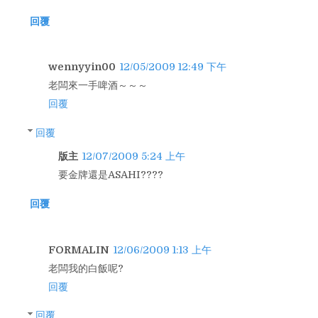
回覆
wennyyin00
12/05/2009 12:49 下午
老闆來一手啤酒～～～
回覆
回覆
版主
12/07/2009 5:24 上午
要金牌還是ASAHI????
回覆
FORMALIN
12/06/2009 1:13 上午
老闆我的白飯呢?
回覆
回覆