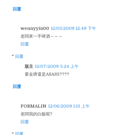
回覆
wennyyin00
12/05/2009 12:49 下午
老闆來一手啤酒～～～
回覆
回覆
版主
12/07/2009 5:24 上午
要金牌還是ASAHI????
回覆
FORMALIN
12/06/2009 1:13 上午
老闆我的白飯呢?
回覆
回覆