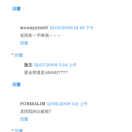
回覆
wennyyin00
12/05/2009 12:49 下午
老闆來一手啤酒～～～
回覆
回覆
版主
12/07/2009 5:24 上午
要金牌還是ASAHI????
回覆
FORMALIN
12/06/2009 1:13 上午
老闆我的白飯呢?
回覆
回覆