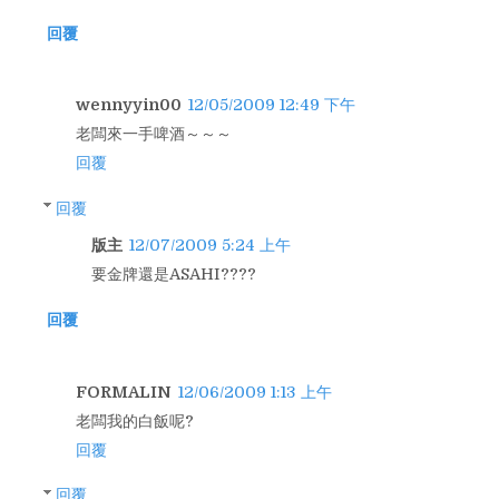
回覆
wennyyin00
12/05/2009 12:49 下午
老闆來一手啤酒～～～
回覆
回覆
版主
12/07/2009 5:24 上午
要金牌還是ASAHI????
回覆
FORMALIN
12/06/2009 1:13 上午
老闆我的白飯呢?
回覆
回覆