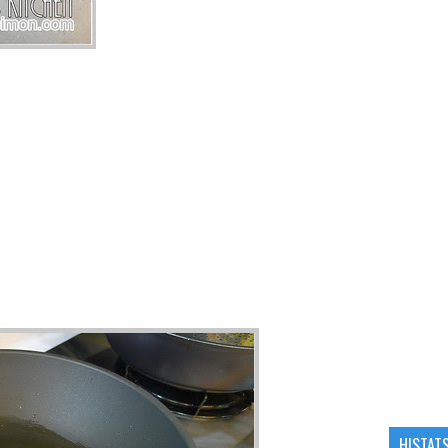
HISTAT