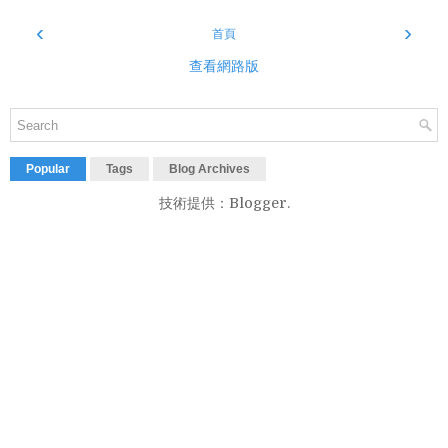
‹
›
首頁
查看網路版
Popular
Tags
Blog Archives
技術提供：
Blogger
.