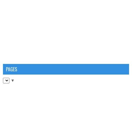
PAGES
▼