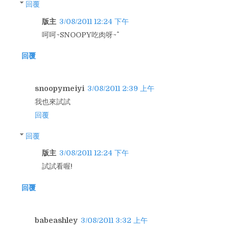
回覆
版主
3/08/2011 12:24 下午
呵呵~SNOOPY吃肉呀~^^
回覆
snoopymeiyi
3/08/2011 2:39 上午
我也來試試
回覆
回覆
版主
3/08/2011 12:24 下午
試試看喔!
回覆
babeashley
3/08/2011 3:32 上午