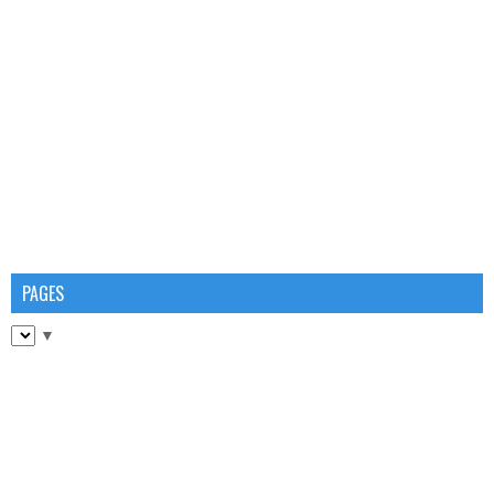
PAGES
▼