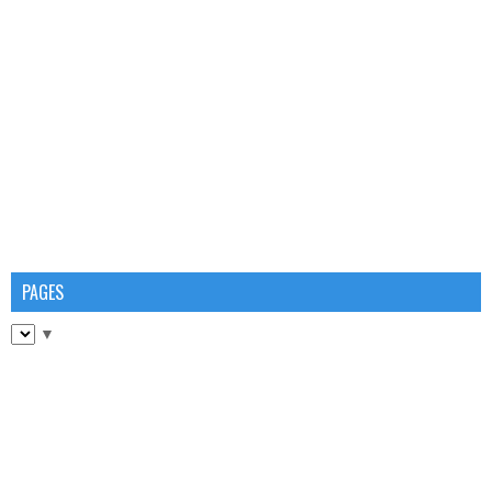
PAGES
▼