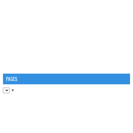
PAGES
▼