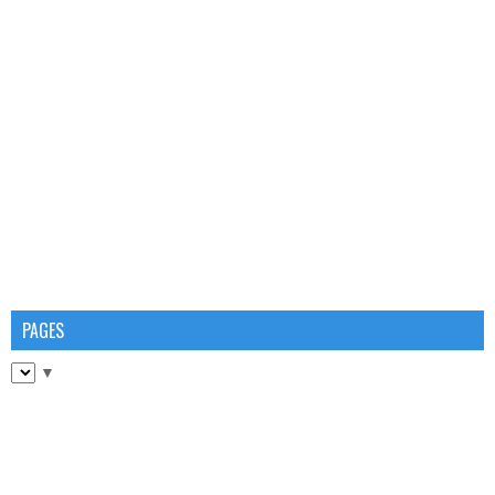
PAGES
▼