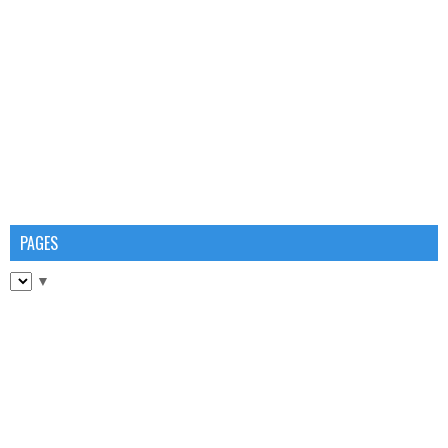
PAGES
▼