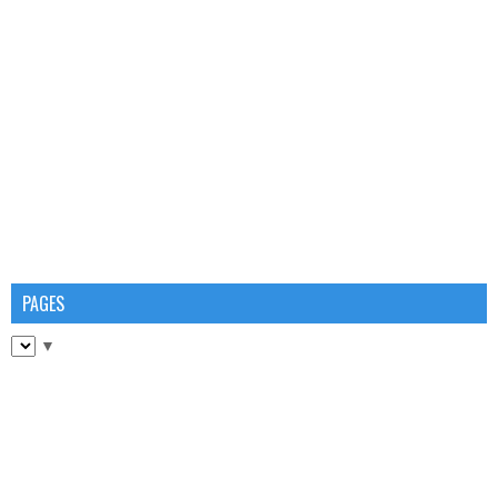
PAGES
▼