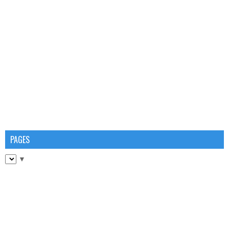
PAGES
▼