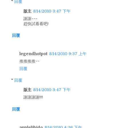
回覆
版主
8/14/2010 3:47 下午
謝謝~~~
趕快試看看吧!
回覆
legendhotpot
8/14/2010 9:37 上午
推推推推~~
回覆
回覆
版主
8/14/2010 3:47 下午
謝謝謝謝!!!
回覆
applelibido
8/14/2010 4:26 下午