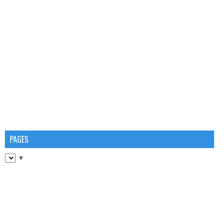
PAGES
▼