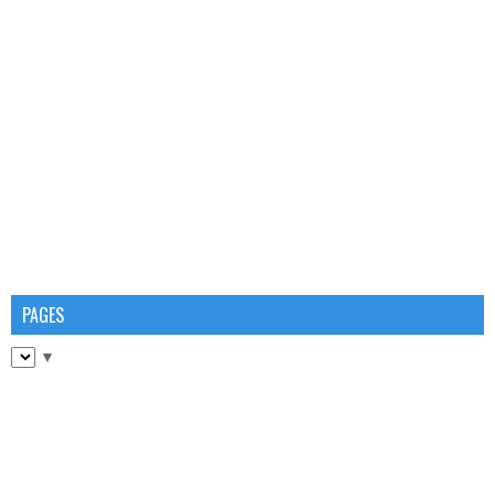
PAGES
▼