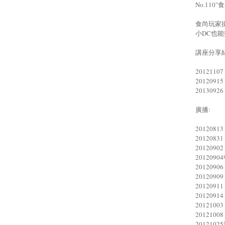
No.11
食尚玩家
小DC也
講座分享紀
20121
201209
201309
廣播:
20120
201208
201209
20120
201209
20120
20120
20120
20121
20121
20121