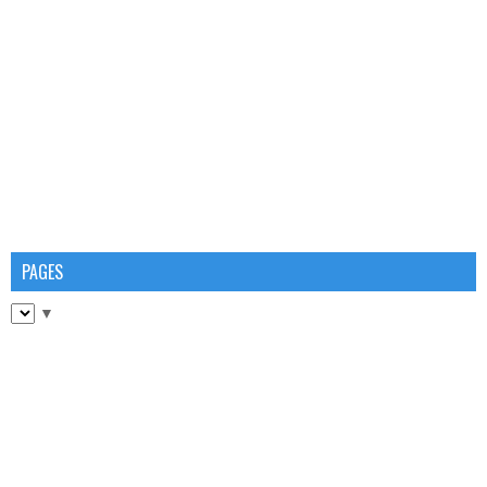
PAGES
▼