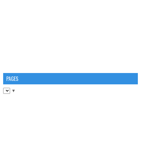
PAGES
▼