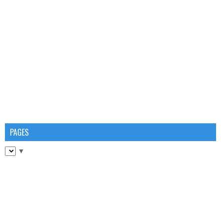
PAGES
▼