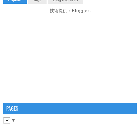
技術提供：
Blogger
.
PAGES
▼