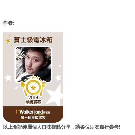
作者:
以上食記純屬個人口味觀點分享，請各位朋友自行參考!