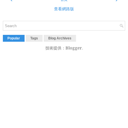
查看網路版
Popular
Tags
Blog Archives
技術提供：
Blogger
.