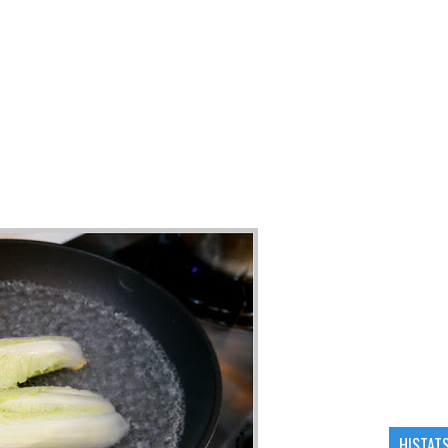
HISTAT