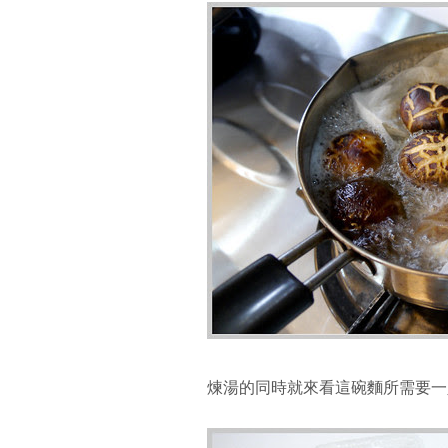
煉湯的同時就來看這碗麵所需要一