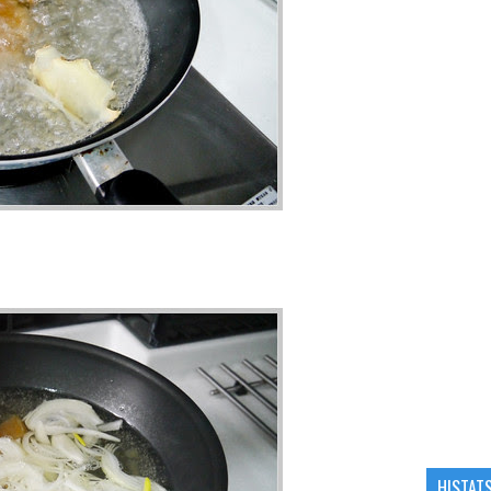
HISTAT