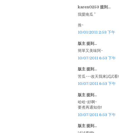
karen0253 提到...
我愛南瓜 ^^
推~
10/01/2011 2:53 下午
版主 提到...
簡單又美味阿~
10/07/2011 6:53 下午
版主 提到...
苦瓜~~~改天我來試試看!
10/07/2011 6:53 下午
版主 提到...
哈哈~好啊~
要煮再通知你!
10/07/2011 6:53 下午
版主 提到...