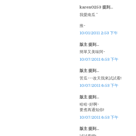
karen0253 提到...
我愛南瓜 ^^
推~
10/01/2011 2:53 下午
版主 提到...
簡單又美味阿~
10/07/2011 6:53 下午
版主 提到...
苦瓜~~~改天我來試試看!
10/07/2011 6:53 下午
版主 提到...
哈哈~好啊~
要煮再通知你!
10/07/2011 6:53 下午
版主 提到...